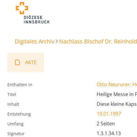
Digitales Archiv
Nachlass Bischof Dr. Reinhold
AKTE
Otto Neururer; H
Enthalten in
Heilige Messe in 
Titel
Diese kleine Kaps
Inhalt
19.01.1997
Entstehung
2 Seiten
Umfang
1.3.1.34.13
Signatur