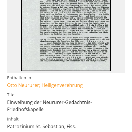
Enthalten in
Otto Neururer; Heiligenverehrung
Titel
Einweihung der Neururer-Gedächtnis-
Friedhofskapelle
Inhalt
Patrozinium St. Sebastian, Fiss.