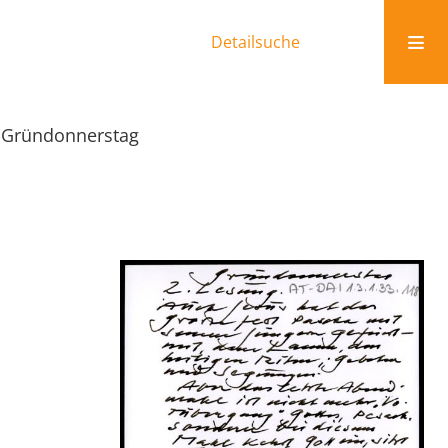
Detailsuche
Gründonnerstag