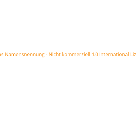
 Namensnennung - Nicht kommerziell 4.0 International Li