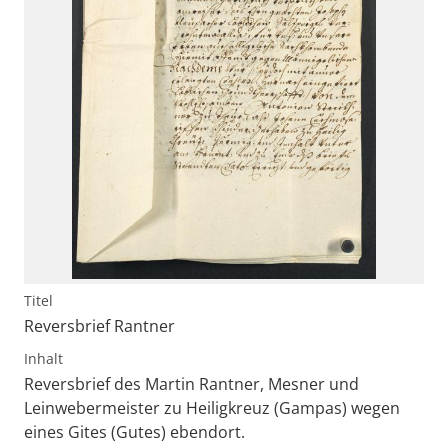
Titel
Reversbrief Rantner
Inhalt
Reversbrief des Martin Rantner, Mesner und
Leinwebermeister zu Heiligkreuz (Gampas) wegen
eines Gites (Gutes) ebendort.