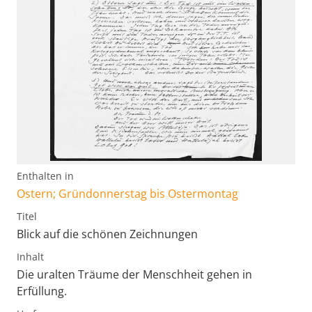
Enthalten in
Ostern; Gründonnerstag bis Ostermontag
Titel
Blick auf die schönen Zeichnungen
Inhalt
Die uralten Träume der Menschheit gehen in
Erfüllung.