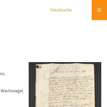
Detailsuche
ns.
 Wachssiegel.