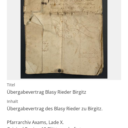
Titel
Übergabevertrag Blasy Rieder Birgitz
Inhalt
Übergabevertrag des Blasy Rieder zu Birgitz.
Pfarrarchiv Axams, Lade X.