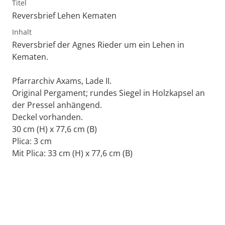
Titel
Reversbrief Lehen Kematen
Inhalt
Reversbrief der Agnes Rieder um ein Lehen in
Kematen.
Pfarrarchiv Axams, Lade II.
Original Pergament; rundes Siegel in Holzkapsel an
der Pressel anhängend.
Deckel vorhanden.
30 cm (H) x 77,6 cm (B)
Plica: 3 cm
Mit Plica: 33 cm (H) x 77,6 cm (B)