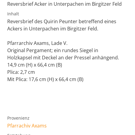
Reversbrief Acker in Unterpachen im Birgitzer Feld
Inhalt
Reversbrief des Quirin Peunter betreffend eines
Ackers in Unterpachen im Birgitzer Feld.
Pfarrarchiv Axams, Lade V.
Original Pergament; ein rundes Siegel in
Holzkapsel mit Deckel an der Pressel anhängend.
14,9 cm (H) x 66,4 cm (B)
Plica: 2,7 cm
Mit Plica: 17,6 cm (H) x 66,4 cm (B)
Provenienz
Pfarrachiv Axams