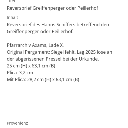
Titel
Reversbrief Greiffenperger oder Peillerhof
Inhalt
Reversbrief des Hanns Schiffers betreffend den
Greiffenperger oder Peillerhof.
Pfarrarchiv Axams, Lade X.
Original Pergament; Siegel fehlt. Lag 2025 lose an
der abgerissenen Pressel bei der Urkunde.
25 cm (H) x 63,1 cm (B)
Plica: 3,2 cm
Mit Plica: 28,2 cm (H) x 63,1 cm (B)
Provenienz