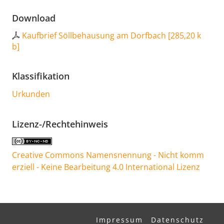
Download
Kaufbrief Söllbehausung am Dorfbach
[
285,20 k
b
]
Klassifikation
Urkunden
Lizenz-/Rechtehinweis
Creative Commons Namensnennung - Nicht komm
erziell - Keine Bearbeitung 4.0 International Lizenz
Impressum
Datenschutz