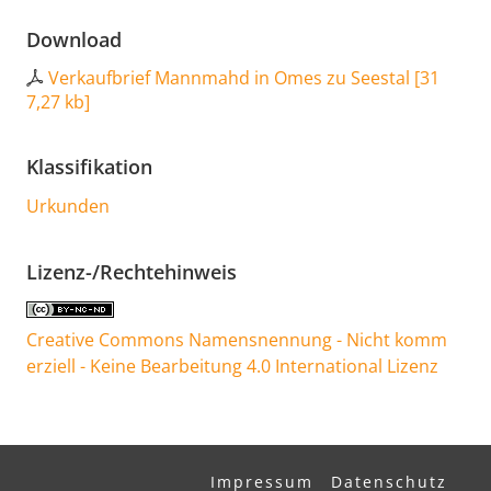
Download
Verkaufbrief Mannmahd in Omes zu Seestal
[
31
7,27 kb
]
Klassifikation
Urkunden
Lizenz-/Rechtehinweis
Creative Commons Namensnennung - Nicht komm
erziell - Keine Bearbeitung 4.0 International Lizenz
Impressum
Datenschutz