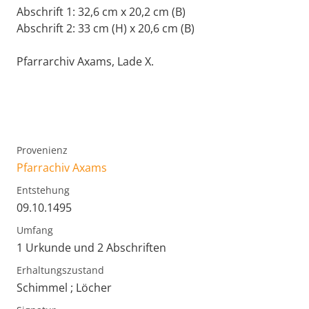
Abschrift 1: 32,6 cm x 20,2 cm (B)
Abschrift 2: 33 cm (H) x 20,6 cm (B)
Pfarrarchiv Axams, Lade X.
Provenienz
Pfarrachiv Axams
Entstehung
09.10.1495
Umfang
1 Urkunde und 2 Abschriften
Erhaltungszustand
Schimmel ; Löcher