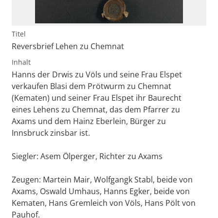
Titel
Reversbrief Lehen zu Chemnat
Inhalt
Hanns der Drwis zu Völs und seine Frau Elspet
verkaufen Blasi dem Prötwurm zu Chemnat
(Kematen) und seiner Frau Elspet ihr Baurecht
eines Lehens zu Chemnat, das dem Pfarrer zu
Axams und dem Hainz Eberlein, Bürger zu
Innsbruck zinsbar ist.
Siegler: Asem Ölperger, Richter zu Axams
Zeugen: Martein Mair, Wolfgangk Stabl, beide von
Axams, Oswald Umhaus, Hanns Egker, beide von
Kematen, Hans Gremleich von Völs, Hans Pölt von
Pauhof.