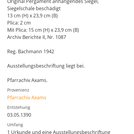
Original Pergament anhängendes Siegel,
Siegelschale beschädigt
13 cm (H) x 23,9 cm (B)
Plica: 2 cm
Mit Plica: 15 cm (H) x 23,9 cm (B)
Archiv Berichte II, Nr. 1087
Reg. Bachmann 1942
Ausstellungsbeschriftung liegt bei.
Pfarrachiv Axams.
Provenienz
Pfarrachiv Axams
Entstehung
03.05.1390
Umfang
1 Urkunde und eine Ausstellungsbeschriftung