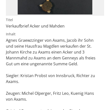
Titel
Verkaufbrief Acker und Mahden
Inhalt
Agnes Graewzzinger von Axams, Jacob ihr Sohn
und seine Hausfrau Magdlen verkaufen der St.
Johann Kirche zu Axams einen Acker und 3
Mannmahd zu Axams an dem Genneys als freies
Gut um eine ungenannte Summe Geld.
Siegler: Kristan Probst von Innsbruck, Richter zu
Axams.
Zeugen: Michel Olperger, Fritz Leo, Kuenig Hans
von Axams.