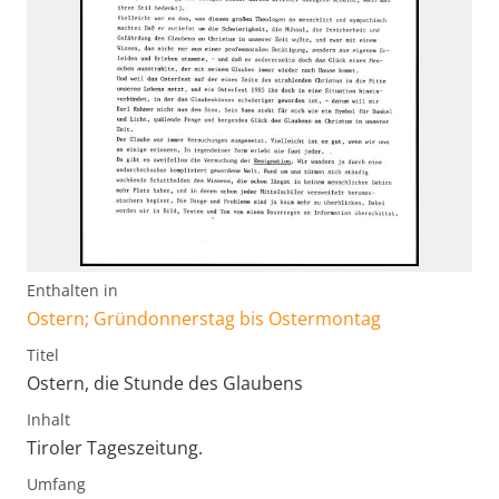
Enthalten in
Ostern; Gründonnerstag bis Ostermontag
Titel
Ostern, die Stunde des Glaubens
Inhalt
Tiroler Tageszeitung.
Umfang