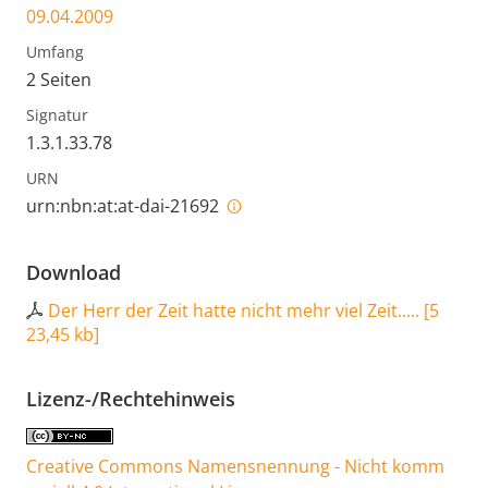
09.04.2009
Umfang
2 Seiten
Signatur
1.3.1.33.78
URN
urn:nbn:at:at-dai-21692
Download
Der Herr der Zeit hatte nicht mehr viel Zeit.....
[
5
23,45 kb
]
Lizenz-/Rechtehinweis
Creative Commons Namensnennung - Nicht komm