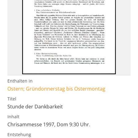
Enthalten in
Ostern; Gründonnerstag bis Ostermontag
Titel
Stunde der Dankbarkeit
Inhalt
Chrisammesse 1997, Dom 9:30 Uhr.
Entstehung