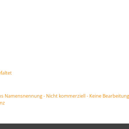
faltet
 Namensnennung - Nicht kommerziell - Keine Bearbeitung
enz