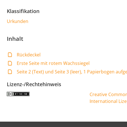
Klassifikation
Urkunden
Inhalt
Rückdeckel
Erste Seite mit rotem Wachssiegel
Seite 2 (Text) und Seite 3 (leer), 1 Papierbogen aufge
Lizenz-/Rechtehinweis
Creative Commons
International Liz