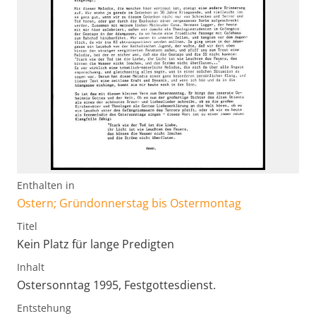
Enthalten in
Ostern; Gründonnerstag bis Ostermontag
Titel
Kein Platz für lange Predigten
Inhalt
Ostersonntag 1995, Festgottesdienst.
Entstehung