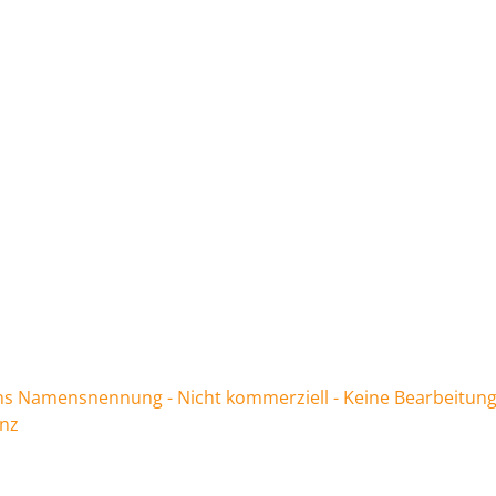
 Namensnennung - Nicht kommerziell - Keine Bearbeitung
enz