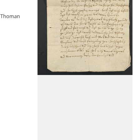
, Thoman