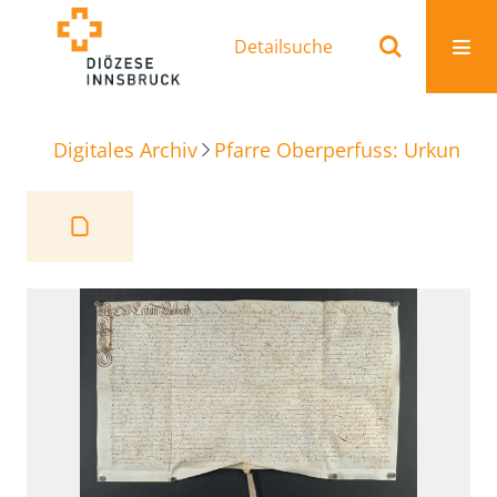
Detailsuche
Digitales Archiv
Pfarre Oberperfuss: Urkunden