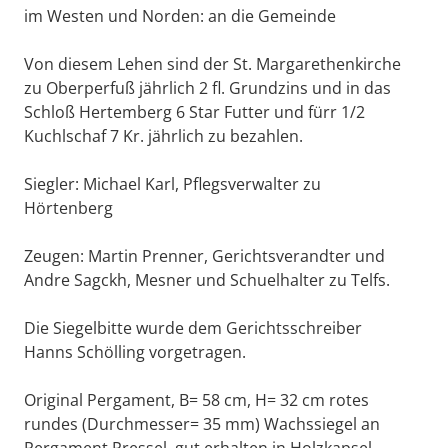
im Westen und Norden: an die Gemeinde
Von diesem Lehen sind der St. Margarethenkirche
zu Oberperfuß jährlich 2 fl. Grundzins und in das
Schloß Hertemberg 6 Star Futter und fürr 1/2
Kuchlschaf 7 Kr. jährlich zu bezahlen.
Siegler: Michael Karl, Pflegsverwalter zu
Hörtenberg
Zeugen: Martin Prenner, Gerichtsverandter und
Andre Sagckh, Mesner und Schuelhalter zu Telfs.
Die Siegelbitte wurde dem Gerichtsschreiber
Hanns Schölling vorgetragen.
Original Pergament, B= 58 cm, H= 32 cm rotes
rundes (Durchmesser= 35 mm) Wachssiegel an