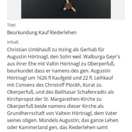
Titel
Beurkundung Kauf Riederlehen
Inhalt
Christian Umbhauß zu Inzing als Gerhab für
Augustin Hörtnagl, den Sohn weil. Walburga Geyr´s
aus ihrer Ehe mit Valtin Hörtnagl zu Oberperfuß,
beurkundet dass er namens des gen. Augustin
Hörtnagl um 1626 fl Kaufgeld und 22 fl. Leihkauf
mit Consens des Christoff Plockh, Kurat zu
Oberperfuß, und des Balthasar Schafenradts als
Kirchpropst der St. Margarethen-Kirche zu
Oberperfuß beide namens dieser Kirche als
Grundherrschaft von Valtein Hörtnagl, dem Vater
seines obgen. Mündels Augustin, das ganze Lehen
oder Kammerland gen, das Riederlehen samt