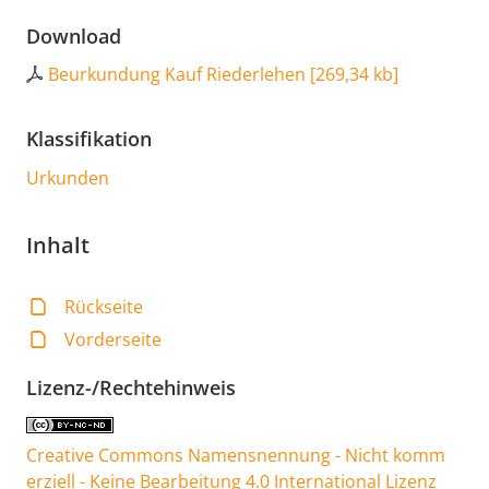
Download
Beurkundung Kauf Riederlehen
[
269,34 kb
]
Klassifikation
Urkunden
Inhalt
Rückseite
Vorderseite
Lizenz-/Rechtehinweis
Creative Commons Namensnennung - Nicht komm
erziell - Keine Bearbeitung 4.0 International Lizenz