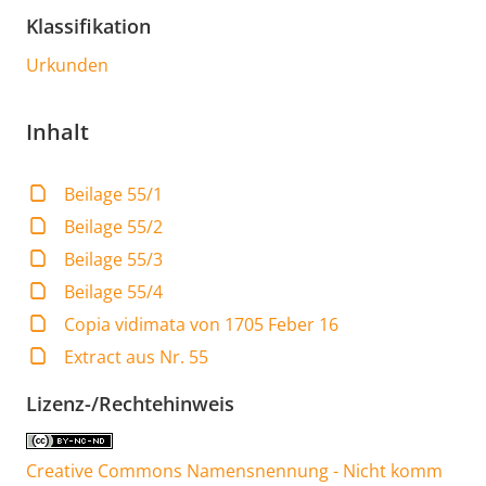
Klassifikation
Urkunden
Inhalt
Beilage 55/1
Beilage 55/2
Beilage 55/3
Beilage 55/4
Copia vidimata von 1705 Feber 16
Extract aus Nr. 55
Lizenz-/Rechtehinweis
Creative Commons Namensnennung - Nicht komm