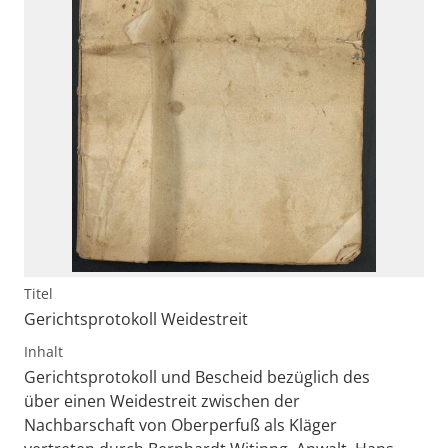
Titel
Gerichtsprotokoll Weidestreit
Inhalt
Gerichtsprotokoll und Bescheid bezüglich des
über einen Weidestreit zwischen der
Nachbarschaft von Oberperfuß als Kläger