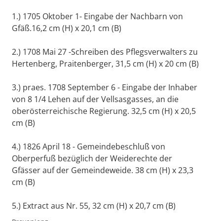
1.) 1705 Oktober 1- Eingabe der Nachbarn von
Gfäß.16,2 cm (H) x 20,1 cm (B)
2.) 1708 Mai 27 -Schreiben des Pflegsverwalters zu
Hertenberg, Praitenberger, 31,5 cm (H) x 20 cm (B)
3.) praes. 1708 September 6 - Eingabe der Inhaber
von 8 1/4 Lehen auf der Vellsasgasses, an die
oberösterreichische Regierung. 32,5 cm (H) x 20,5
cm (B)
4.) 1826 April 18 - Gemeindebeschluß von
Oberperfuß bezüglich der Weiderechte der
Gfässer auf der Gemeindeweide. 38 cm (H) x 23,3
cm (B)
5.) Extract aus Nr. 55, 32 cm (H) x 20,7 cm (B)