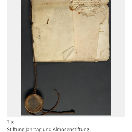
Titel
Stiftung Jahrtag und Almosenstiftung