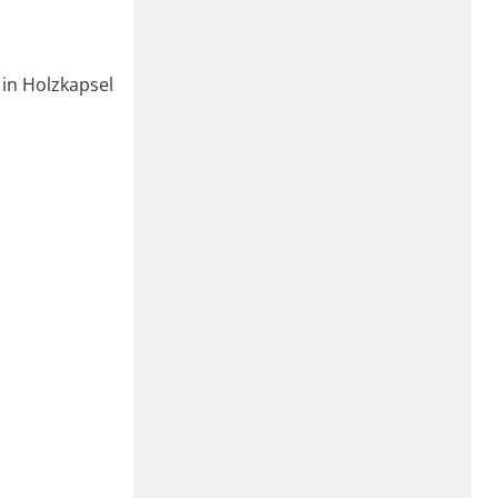
 in Holzkapsel