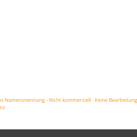
 Namensnennung - Nicht kommerziell - Keine Bearbeitung
enz