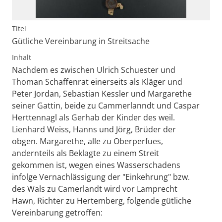
Titel
Gütliche Vereinbarung in Streitsache
Inhalt
Nachdem es zwischen Ulrich Schuester und
Thoman Schaffenrat einerseits als Kläger und
Peter Jordan, Sebastian Kessler und Margarethe
seiner Gattin, beide zu Cammerlanndt und Caspar
Herttennagl als Gerhab der Kinder des weil.
Lienhard Weiss, Hanns und Jörg, Brüder der
obgen. Margarethe, alle zu Oberperfues,
andernteils als Beklagte zu einem Streit
gekommen ist, wegen eines Wasserschadens
infolge Vernachlässigung der "Einkehrung" bzw.
des Wals zu Camerlandt wird vor Lamprecht
Hawn, Richter zu Hertemberg, folgende gütliche
Vereinbarung getroffen: