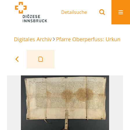
Detailsuche
Digitales Archiv
Pfarre Oberperfuss: Urkunden