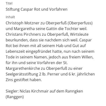
Titel
Stiftung Caspar Rot und Vorfahren
Inhalt
Christoph Motzner zu Oberperfuß (Oberperfuss)
und Margaretha seine Gattin die Tochter weil.
Christans Pirchners zu Oberperfuß, Wirtsleute
beurkunden, dass sie nachdem sich weil. Caspar
Rot bei ihnen mit all seinem Hab und Gut auf
Lebenszeit eingepfründet hatte, nun nach seinem
Tode in seinem Namen, jedoch aus freiem Willen,
für ihn und seine Vorfahren der St.
Margarethenkirche zu Oberperfuß zu einer
Seelgerätsstiftung 2 lb. Perner und 6 kr. jährlichen
Zins gestiftet haben.
Siegler: Niclas Kirchmair auf dem Ranngken
(Ranggen)