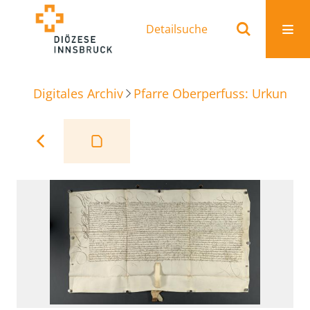
Detailsuche
Digitales Archiv
Pfarre Oberperfuss: Urkunden