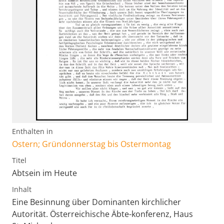
Enthalten in
Ostern; Gründonnerstag bis Ostermontag
Titel
Abtsein im Heute
Inhalt
Eine Besinnung über Dominanten kirchlicher
Autorität. Österreichische Äbte-konferenz, Haus