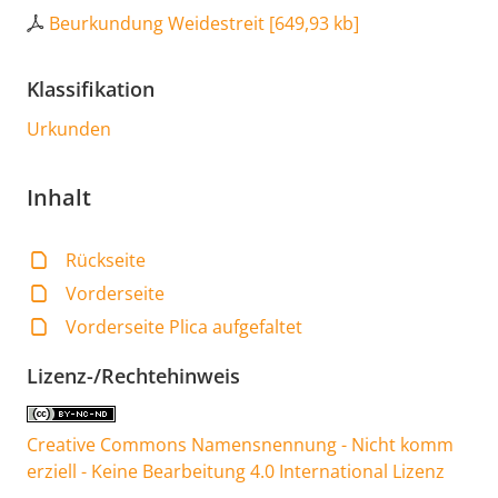
Beurkundung Weidestreit
[
649,93 kb
]
Klassifikation
Urkunden
Inhalt
Rückseite
Vorderseite
Vorderseite Plica aufgefaltet
Lizenz-/Rechtehinweis
Creative Commons Namensnennung - Nicht komm
erziell - Keine Bearbeitung 4.0 International Lizenz