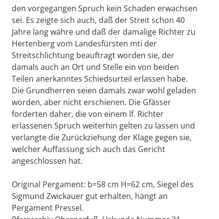
den vorgegangen Spruch kein Schaden erwachsen
sei. Es zeigte sich auch, daß der Streit schon 40
Jahre lang währe und daß der damalige Richter zu
Hertenberg vom Landesfürsten mti der
Streitschlichtung beauftragt worden sie, der
damals auch an Ort und Stelle ein von beiden
Teilen anerkanntes Schiedsurteil erlassen habe.
Die Grundherren seien damals zwar wohl geladen
worden, aber nicht erschienen. Die Gfässer
forderten daher, die von einem lf. Richter
erlassenen Spruch weiterhin gelten zu lassen und
verlangte die Zurückziehung der Klage gegen sie,
welcher Auffassung sich auch das Gericht
angeschlossen hat.
Original Pergament: b=58 cm H=62 cm, Siegel des
Sigmund Zwickauer gut erhalten, hängt an
Pergament Pressel.