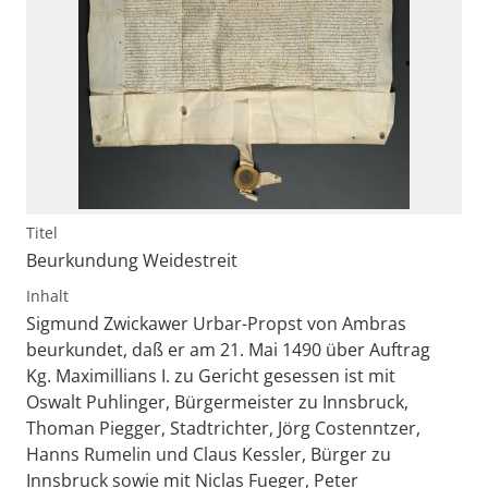
Titel
Beurkundung Weidestreit
Inhalt
Sigmund Zwickawer Urbar-Propst von Ambras
beurkundet, daß er am 21. Mai 1490 über Auftrag
Kg. Maximillians I. zu Gericht gesessen ist mit
Oswalt Puhlinger, Bürgermeister zu Innsbruck,
Thoman Piegger, Stadtrichter, Jörg Costenntzer,
Hanns Rumelin und Claus Kessler, Bürger zu
Innsbruck sowie mit Niclas Fueger, Peter