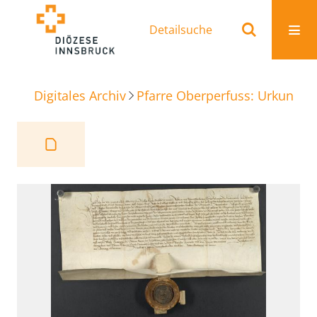
Detailsuche
Digitales Archiv
Pfarre Oberperfuss: Urkunden