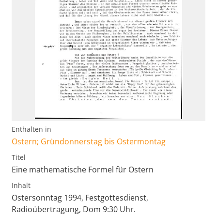
Enthalten in
Ostern; Gründonnerstag bis Ostermontag
Titel
Eine mathematische Formel für Ostern
Inhalt
Ostersonntag 1994, Festgottesdienst,
Radioübertragung, Dom 9:30 Uhr.