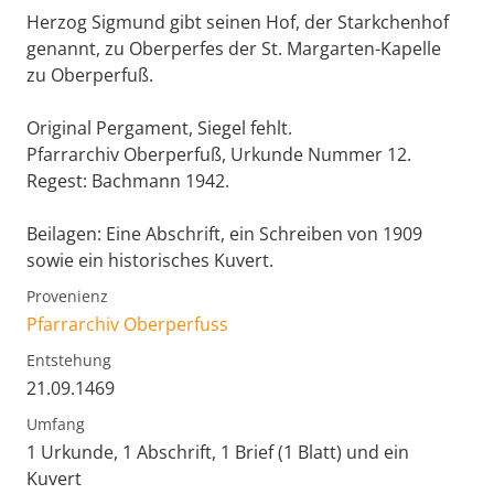
Herzog Sigmund gibt seinen Hof, der Starkchenhof
genannt, zu Oberperfes der St. Margarten-Kapelle
zu Oberperfuß.
Original Pergament, Siegel fehlt.
Pfarrarchiv Oberperfuß, Urkunde Nummer 12.
Regest: Bachmann 1942.
Beilagen: Eine Abschrift, ein Schreiben von 1909
sowie ein historisches Kuvert.
Provenienz
Pfarrarchiv Oberperfuss
Entstehung
21.09.1469
Umfang
1 Urkunde, 1 Abschrift, 1 Brief (1 Blatt) und ein
Kuvert