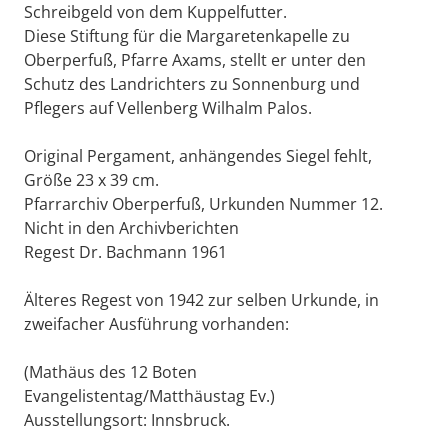
Schreibgeld von dem Kuppelfutter.
Diese Stiftung für die Margaretenkapelle zu
Oberperfuß, Pfarre Axams, stellt er unter den
Schutz des Landrichters zu Sonnenburg und
Pflegers auf Vellenberg Wilhalm Palos.
Original Pergament, anhängendes Siegel fehlt,
Größe 23 x 39 cm.
Pfarrarchiv Oberperfuß, Urkunden Nummer 12.
Nicht in den Archivberichten
Regest Dr. Bachmann 1961
Älteres Regest von 1942 zur selben Urkunde, in
zweifacher Ausführung vorhanden:
(Mathäus des 12 Boten
Evangelistentag/Matthäustag Ev.)
Ausstellungsort: Innsbruck.