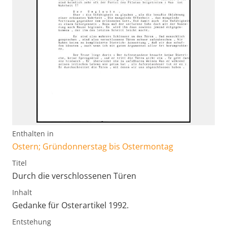
Enthalten in
Ostern; Gründonnerstag bis Ostermontag
Titel
Durch die verschlossenen Türen
Inhalt
Gedanke für Osterartikel 1992.
Entstehung