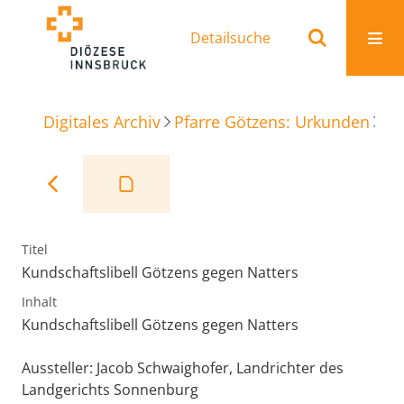
Detailsuche
Digitales Archiv
Pfarre Götzens: Urkunden
Ku
Titel
Kundschaftslibell Götzens gegen Natters
Inhalt
Kundschaftslibell Götzens gegen Natters
Aussteller: Jacob Schwaighofer, Landrichter des
Landgerichts Sonnenburg