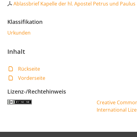
Ablassbrief Kapelle der hl. Apostel Petrus und Paulus
Klassifikation
Urkunden
Inhalt
Rückseite
Vorderseite
Lizenz-/Rechtehinweis
Creative Commons
International Liz