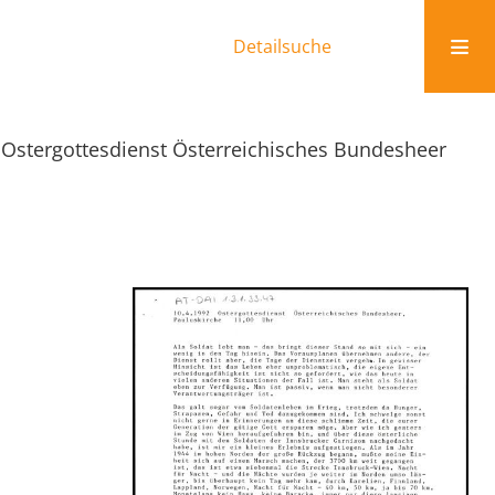
Detailsuche
Ostergottesdienst Österreichisches Bundesheer