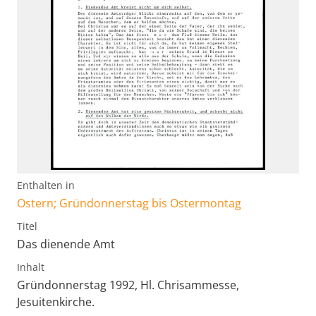
Enthalten in
Ostern; Gründonnerstag bis Ostermontag
Titel
Das dienende Amt
Inhalt
Gründonnerstag 1992, Hl. Chrisammesse,
Jesuitenkirche.