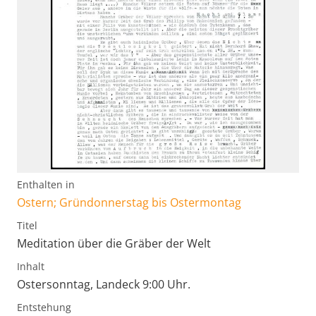
Enthalten in
Ostern; Gründonnerstag bis Ostermontag
Titel
Meditation über die Gräber der Welt
Inhalt
Ostersonntag, Landeck 9:00 Uhr.
Entstehung