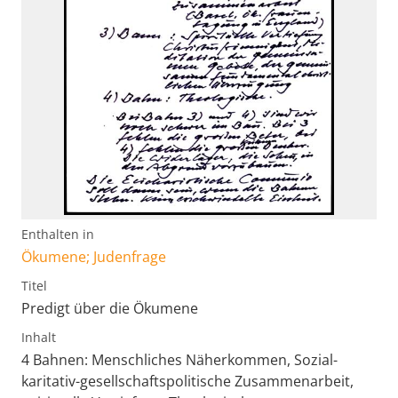
Enthalten in
Ökumene; Judenfrage
Titel
Predigt über die Ökumene
Inhalt
4 Bahnen: Menschliches Näherkommen, Sozial-
karitativ-gesellschaftspolitische Zusammenarbeit,