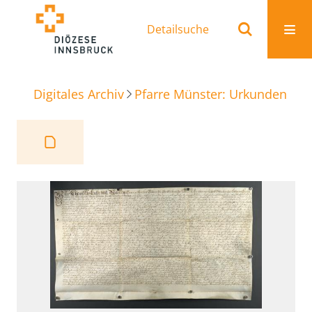
Detailsuche
Digitales Archiv
Pfarre Münster: Urkunden
Ve