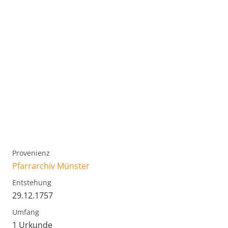
Provenienz
Pfarrarchiv Münster
Entstehung
29.12.1757
Umfang
1 Urkunde