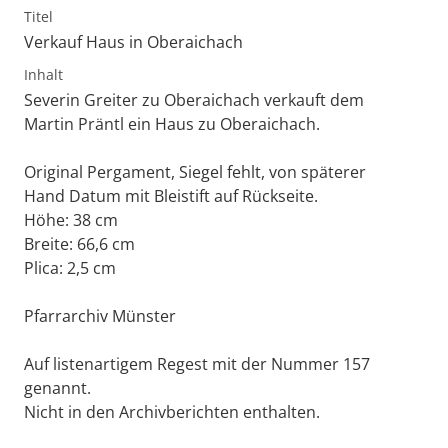
Titel
Verkauf Haus in Oberaichach
Inhalt
Severin Greiter zu Oberaichach verkauft dem
Martin Präntl ein Haus zu Oberaichach.
Original Pergament, Siegel fehlt, von späterer
Hand Datum mit Bleistift auf Rückseite.
Höhe: 38 cm
Breite: 66,6 cm
Plica: 2,5 cm
Pfarrarchiv Münster
Auf listenartigem Regest mit der Nummer 157
genannt.
Nicht in den Archivberichten enthalten.