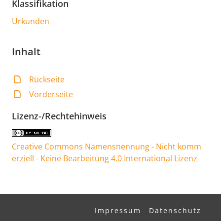
Klassifikation
Urkunden
Inhalt
Rückseite
Vorderseite
Lizenz-/Rechtehinweis
Creative Commons Namensnennung - Nicht komm
erziell - Keine Bearbeitung 4.0 International Lizenz
Impressum
Datenschutz