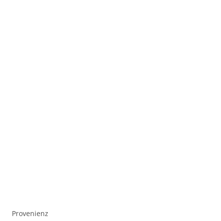
Provenienz