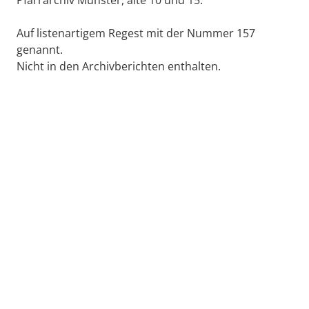
Auf listenartigem Regest mit der Nummer 157
genannt.
Nicht in den Archivberichten enthalten.