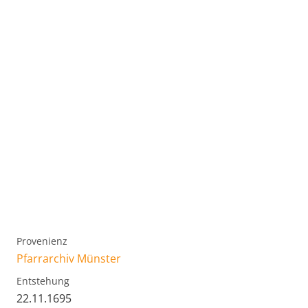
Provenienz
Pfarrarchiv Münster
Entstehung
22.11.1695