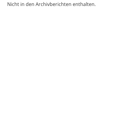
Nicht in den Archivberichten enthalten.