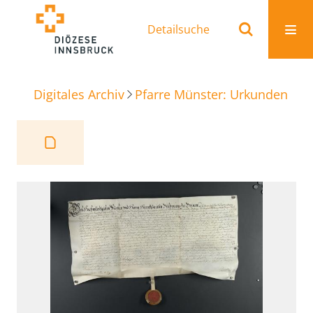
Detailsuche
Digitales Archiv
Pfarre Münster: Urkunden
Ja