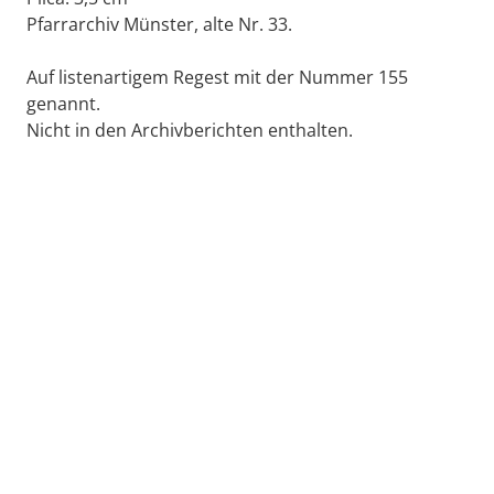
Pfarrarchiv Münster, alte Nr. 33.
Auf listenartigem Regest mit der Nummer 155
genannt.
Nicht in den Archivberichten enthalten.