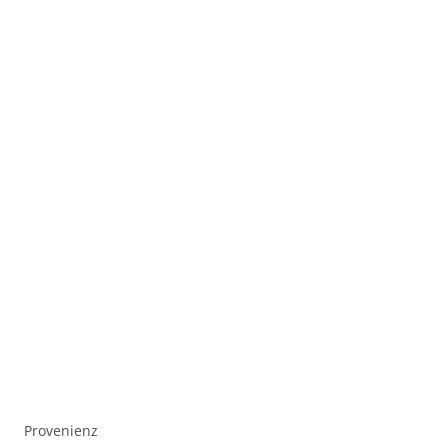
Provenienz