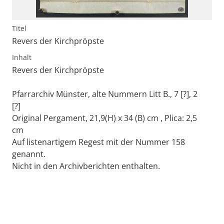
Titel
Revers der Kirchpröpste
Inhalt
Revers der Kirchpröpste
Pfarrarchiv Münster, alte Nummern Litt B., 7 [?], 2
[?]
Original Pergament, 21,9(H) x 34 (B) cm , Plica: 2,5
cm
Auf listenartigem Regest mit der Nummer 158
genannt.
Nicht in den Archivberichten enthalten.