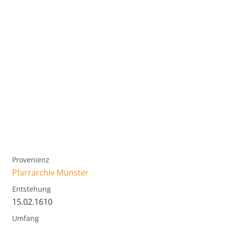
Provenienz
Pfarrarchiv Münster
Entstehung
15.02.1610
Umfang