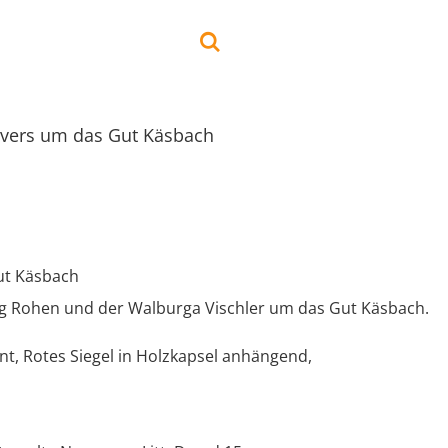
vers um das Gut Käsbach
ut Käsbach
g Rohen und der Walburga Vischler um das Gut Käsbach.
nt, Rotes Siegel in Holzkapsel anhängend,