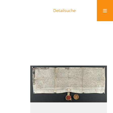
Detailsuche