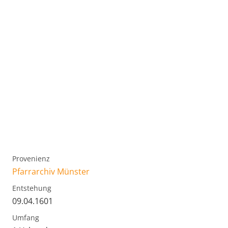
Provenienz
Pfarrarchiv Münster
Entstehung
09.04.1601
Umfang