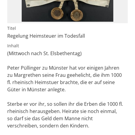
Titel
Regelung Heimsteuer im Todesfall
Inhalt
(Mittwoch nach St. Elsbethentag)
Peter Püllinger zu Münster hat vor einigen Jahren
zu Margrethen seine Frau geehelicht, die ihm 1000
fl. rheinisch Heimstuer brachte, die er auf seine
Güter in Münster anlegte.
Sterbe er vor ihr, so sollen ihr die Erben die 1000 fl.
rheinisch herausgeben. Heirate sie noch einmal,
so darf sie das Geld dem Manne nicht
verschreiben, sondern den Kindern.