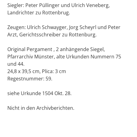
Siegler: Peter Püllinger und Ulrich Veneberg,
Landrichter zu Rottenbrug.
Zeugen: Ulrich Schwayger, Jorg Scheyrl und Peter
Arzt, Gerichtsschreiber zu Rottenburg.
Original Pergament , 2 anhängende Siegel,
Pfarrarchiv Münster, alte Urkunden Nummern 75
und 44.
24,8 x 39,5 cm, Plica: 3 cm
Regestnummer: 59.
siehe Urkunde 1504 Okt. 28.
Nicht in den Archivberichten.