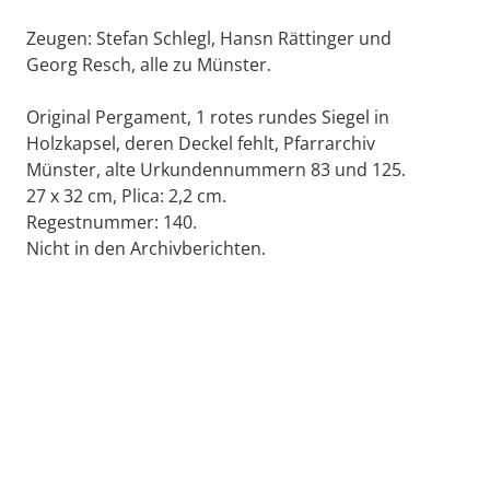
Zeugen: Stefan Schlegl, Hansn Rättinger und
Georg Resch, alle zu Münster.
Original Pergament, 1 rotes rundes Siegel in
Holzkapsel, deren Deckel fehlt, Pfarrarchiv
Münster, alte Urkundennummern 83 und 125.
27 x 32 cm, Plica: 2,2 cm.
Regestnummer: 140.
Nicht in den Archivberichten.