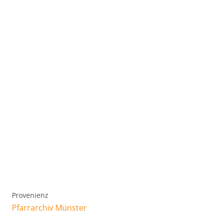
Provenienz
Pfarrarchiv Münster