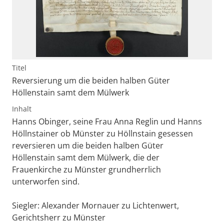
Titel
Reversierung um die beiden halben Güter
Höllenstain samt dem Mülwerk
Inhalt
Hanns Obinger, seine Frau Anna Reglin und Hanns
Höllnstainer ob Münster zu Höllnstain gesessen
reversieren um die beiden halben Güter
Höllenstain samt dem Mülwerk, die der
Frauenkirche zu Münster grundherrlich
unterworfen sind.
Siegler: Alexander Mornauer zu Lichtenwert,
Gerichtsherr zu Münster