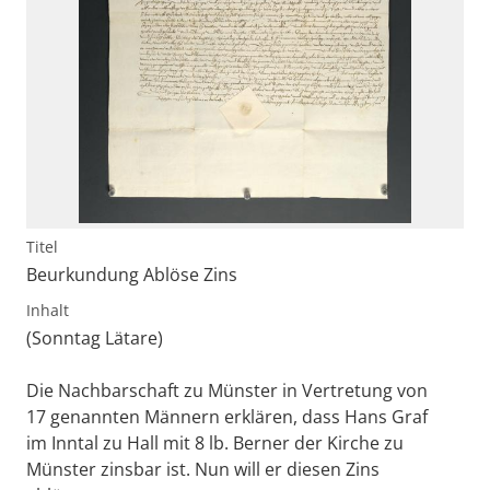
Titel
Beurkundung Ablöse Zins
Inhalt
(Sonntag Lätare)
Die Nachbarschaft zu Münster in Vertretung von
17 genannten Männern erklären, dass Hans Graf
im Inntal zu Hall mit 8 lb. Berner der Kirche zu
Münster zinsbar ist. Nun will er diesen Zins