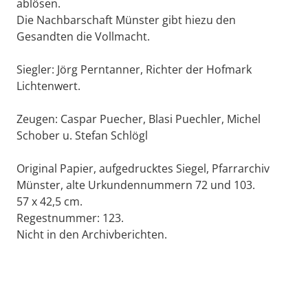
ablösen.
Die Nachbarschaft Münster gibt hiezu den
Gesandten die Vollmacht.
Siegler: Jörg Perntanner, Richter der Hofmark
Lichtenwert.
Zeugen: Caspar Puecher, Blasi Puechler, Michel
Schober u. Stefan Schlögl
Original Papier, aufgedrucktes Siegel, Pfarrarchiv
Münster, alte Urkundennummern 72 und 103.
57 x 42,5 cm.
Regestnummer: 123.
Nicht in den Archivberichten.