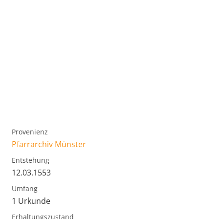
Provenienz
Pfarrarchiv Münster
Entstehung
12.03.1553
Umfang
1 Urkunde
Erhaltungszustand